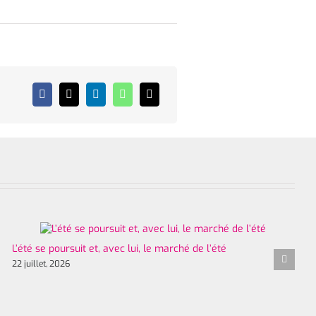
L’été se poursuit et, avec lui, le marché de l’été
22 juillet, 2026