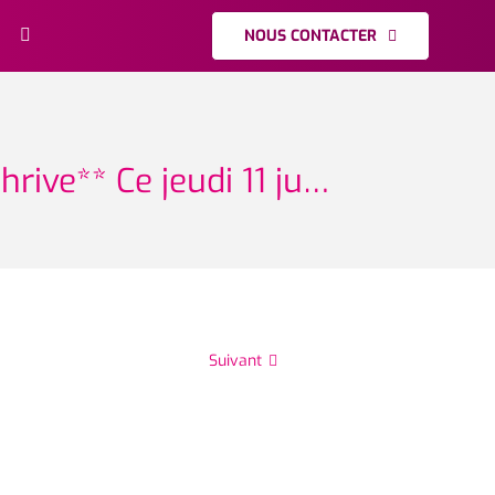
NOUS CONTACTER
hrive** Ce jeudi 11 ju…
Suivant