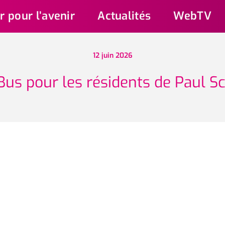
r pour l’avenir
Actualités
WebTV
12 juin 2026
Bus pour les résidents de Paul Sc