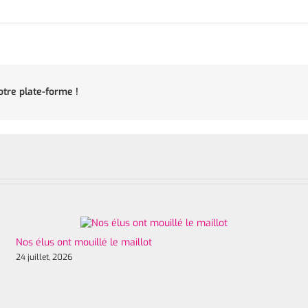
otre plate-forme !
Nos élus ont mouillé le maillot
24 juillet, 2026