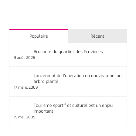
Populaire
Récent
Brocante du quartier des Provinces
3 août, 2026
Lancement de l’opération un nouveau-né, un
arbre planté
17 mars, 2009
Tourisme sportif et culturel est un enjeu
important
19 mai, 2009