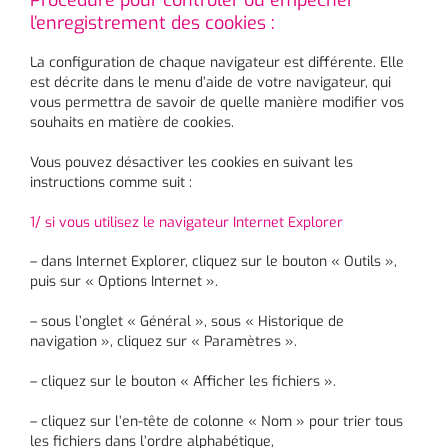
Procédure pour contrôler ou empêcher
l’enregistrement des cookies :
La configuration de chaque navigateur est différente. Elle
est décrite dans le menu d’aide de votre navigateur, qui
vous permettra de savoir de quelle manière modifier vos
souhaits en matière de cookies.
Vous pouvez désactiver les cookies en suivant les
instructions comme suit :
1/ si vous utilisez le navigateur Internet Explorer
– dans Internet Explorer, cliquez sur le bouton « Outils »,
puis sur « Options Internet ».
– sous l’onglet « Général », sous « Historique de
navigation », cliquez sur « Paramètres ».
– cliquez sur le bouton « Afficher les fichiers ».
– cliquez sur l’en-tête de colonne « Nom » pour trier tous
les fichiers dans l’ordre alphabétique,