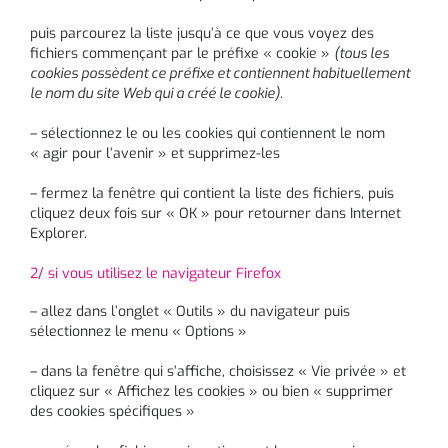
puis parcourez la liste jusqu’à ce que vous voyez des
fichiers commençant par le préfixe « cookie »
(tous les
cookies possèdent ce préfixe et contiennent habituellement
le nom du site Web qui a créé le cookie).
– sélectionnez le ou les cookies qui contiennent le nom
« agir pour l’avenir » et supprimez-les
– fermez la fenêtre qui contient la liste des fichiers, puis
cliquez deux fois sur « OK » pour retourner dans Internet
Explorer.
2/ si vous utilisez le navigateur Firefox
– allez dans l’onglet « Outils » du navigateur puis
sélectionnez le menu « Options »
– dans la fenêtre qui s’affiche, choisissez « Vie privée » et
cliquez sur « Affichez les cookies » ou bien « supprimer
des cookies spécifiques »