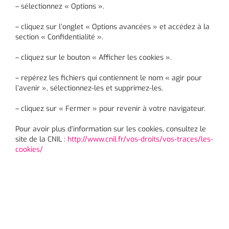
– sélectionnez « Options ».
– cliquez sur l’onglet « Options avancées » et accédez à la
section « Confidentialité ».
– cliquez sur le bouton « Afficher les cookies ».
– repérez les fichiers qui contiennent le nom « agir pour
l’avenir », sélectionnez-les et supprimez-les.
– cliquez sur « Fermer » pour revenir à votre navigateur.
Pour avoir plus d’information sur les cookies, consultez le
site de la CNIL :
http://www.cnil.fr/vos-droits/vos-traces/les-
cookies/