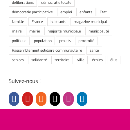
délibérations
démocratie locale
démocratie participative
emploi
enfants
Etat
famille
France
habitants
magazine municipal
maire
mairie
majorité municipale
municipalité
politique
population
projets
proximité
Rassemblement solidaire communautaire
santé
seniors
solidarité
territoire
ville
écoles
élus
Suivez-nous !