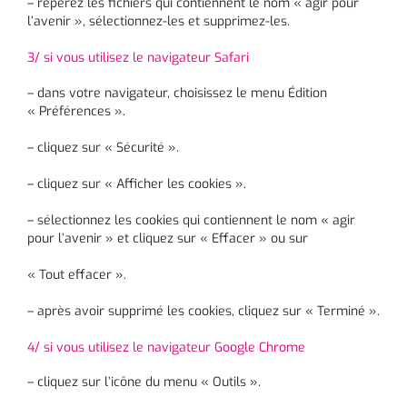
– repérez les fichiers qui contiennent le nom « agir pour
l’avenir », sélectionnez-les et supprimez-les.
3/ si vous utilisez le navigateur Safari
– dans votre navigateur, choisissez le menu Édition
« Préférences ».
– cliquez sur « Sécurité ».
– cliquez sur « Afficher les cookies ».
– sélectionnez les cookies qui contiennent le nom « agir
pour l’avenir » et cliquez sur « Effacer » ou sur
« Tout effacer ».
– après avoir supprimé les cookies, cliquez sur « Terminé ».
4/ si vous utilisez le navigateur Google Chrome
– cliquez sur l’icône du menu « Outils ».