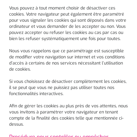
Vous pouvez à tout moment choisir de désactiver ces
cookies. Votre navigateur peut également être paramétré
pour vous signaler les cookies qui sont déposés dans votre
ordinateur et vous demander de les accepter ou non. Vous
pouvez accepter ou refuser les cookies au cas par cas ou
bien les refuser systématiquement une fois pour toutes.
Nous vous rappelons que ce paramétrage est susceptible
de modifier votre navigation sur internet et vos conditions
d’accès à certains de nos services nécessitant l’utilisation
de cookies.
Si vous choisissez de désactiver complètement les cookies,
il se peut que vous ne puissiez pas utiliser toutes nos
fonctionnalités interactives.
Afin de gérer les cookies au plus près de vos attentes, nous
vous invitons à paramétrer votre navigateur en tenant
compte de la finalité des cookies telle que mentionnée ci-
dessus.