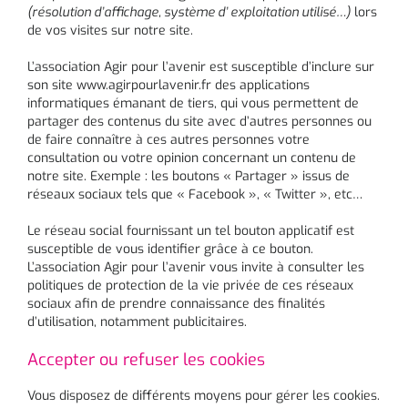
(résolution d’affichage, système d’ exploitation utilisé…)
lors
de vos visites sur notre site.
L’association Agir pour l’avenir est susceptible d’inclure sur
son site www.agirpourlavenir.fr des applications
informatiques émanant de tiers, qui vous permettent de
partager des contenus du site avec d’autres personnes ou
de faire connaître à ces autres personnes votre
consultation ou votre opinion concernant un contenu de
notre site. Exemple : les boutons « Partager » issus de
réseaux sociaux tels que « Facebook », « Twitter », etc…
Le réseau social fournissant un tel bouton applicatif est
susceptible de vous identifier grâce à ce bouton.
L’association Agir pour l’avenir vous invite à consulter les
politiques de protection de la vie privée de ces réseaux
sociaux afin de prendre connaissance des finalités
d’utilisation, notamment publicitaires.
Accepter ou refuser les cookies
Vous disposez de différents moyens pour gérer les cookies.