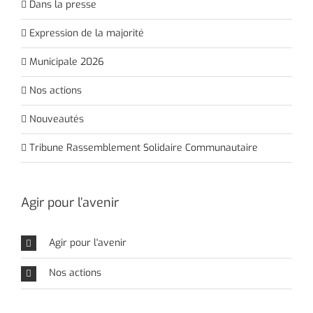
Dans la presse
Expression de la majorité
Municipale 2026
Nos actions
Nouveautés
Tribune Rassemblement Solidaire Communautaire
Agir pour l’avenir
Agir pour l'avenir
Nos actions