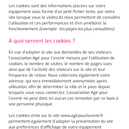
Les cookies sont des informations placées sur votre
équipement sous forme d’un petit fichier texte, par notre
site lorsque vous le visitez.Ils nous permettent de connaître
l’utilisation et ces performances et d’en améliorer le
fonctionnement
(exemple : les pages les plus consultées).
À quoi servent les cookies ?
En vue d’adapter le site aux demandes de ses visiteurs,
l’association Agir pour l’avenir mesure par l’utilisation de
cookies, le nombre de visites, le nombre de pages vues
ainsi que de l’activité des visiteurs sur le site et leur
fréquence de retour. Nous collectons également votre
adresse, qui sera immédiatement anonymisée après
utilisation, afin de déterminer la ville et le pays depuis
lesquels vous vous connectez. L’association Agir pour
l’avenir ne peut donc en aucun cas remonter par ce biais à
une personne physique.
Les cookies émis sur le site www.agirpourlavenir.fr
permettent également d’adapter la présentation du site
aux préférences d’affichage de votre équipement