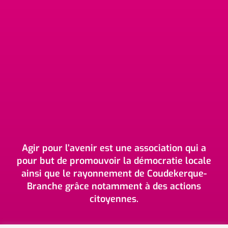
Agir pour l’avenir est une association qui a
pour but de promouvoir la démocratie locale
ainsi que le rayonnement de Coudekerque-
Branche grâce notamment à des actions
citoyennes.