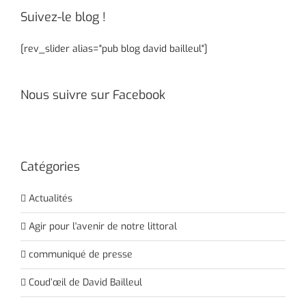
Suivez-le blog !
[rev_slider alias="pub blog david bailleul"]
Nous suivre sur Facebook
Catégories
Actualités
Agir pour l'avenir de notre littoral
communiqué de presse
Coud’œil de David Bailleul